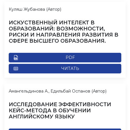
Куляш Жубанова (Автор)
ИСКУСТВЕННЫЙ ИНТЕЛЕКТ В
ОБРАЗОВАНИЙ: ВОЗМОЖНОСТИ,
РИСКИ И НАПРАВЛЕНИЯ РАЗВИТИЯ В
СФЕРЕ ВЫСШЕГО ОБРАЗОВАНИЯ.
PDF
ЧИТАТЬ
Амангельдинова А., Едильбай Оспанов (Автор)
ИССЛЕДОВАНИЕ ЭФФЕКТИВНОСТИ
КЕЙС-МЕТОДА В ОБУЧЕНИИ
АНГЛИЙСКОМУ ЯЗЫКУ