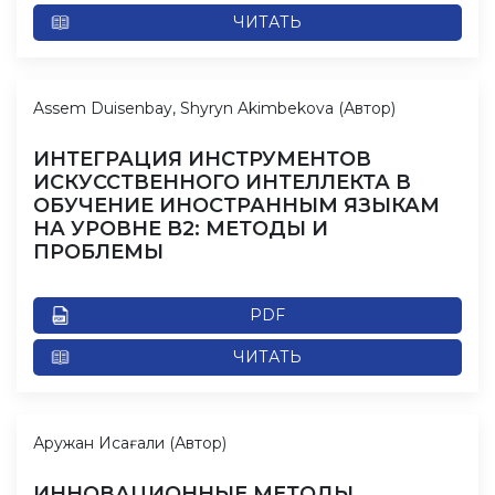
ЧИТАТЬ
Assem Duisenbay, Shyryn Akimbekova (Автор)
ИНТЕГРАЦИЯ ИНСТРУМЕНТОВ
ИСКУССТВЕННОГО ИНТЕЛЛЕКТА В
ОБУЧЕНИЕ ИНОСТРАННЫМ ЯЗЫКАМ
НА УРОВНЕ B2: МЕТОДЫ И
ПРОБЛЕМЫ
PDF
ЧИТАТЬ
Аружан Исағали (Автор)
ИННОВАЦИОННЫЕ МЕТОДЫ