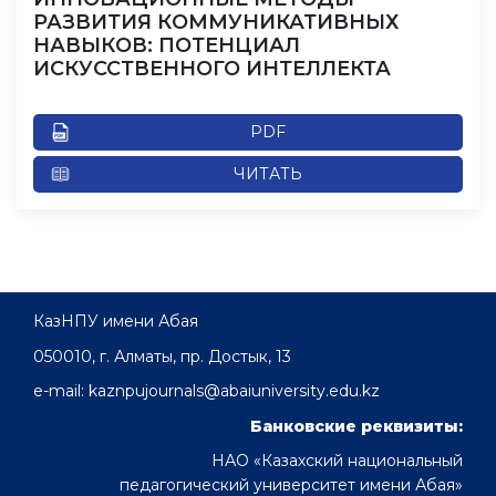
РАЗВИТИЯ КОММУНИКАТИВНЫХ
НАВЫКОВ: ПОТЕНЦИАЛ
ИСКУССТВЕННОГО ИНТЕЛЛЕКТА
PDF
ЧИТАТЬ
КазНПУ имени Абая
050010, г. Алматы, пр. Достык, 13
e-mail: kaznpujournals@abaiuniversity.edu.kz
Банковские реквизиты:
НАО «Казахский национальный
педагогический университет имени Абая»